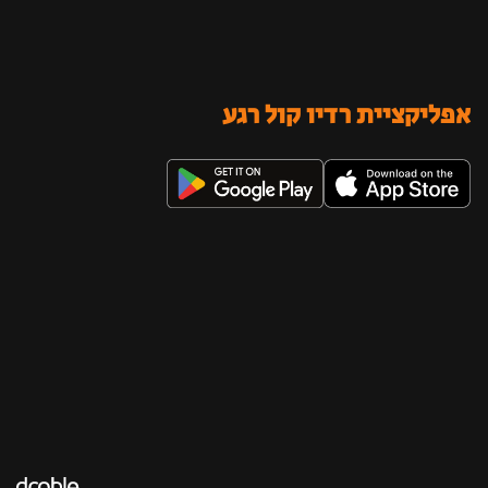
אפליקציית רדיו קול רגע