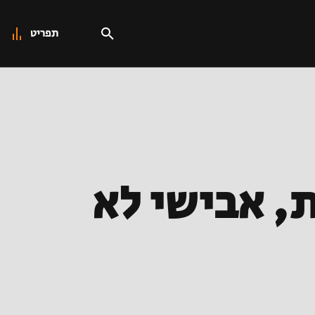
תפריט
, אבישי לא