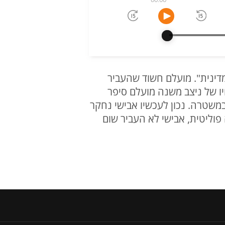
דינית". מועלם חשוד שהעביר
חיו של ניצב משנה מועלם סיפר
במשטרה. נכון לעכשיו אבישי נחקר
 פוליטית, אבישי לא העביר שום