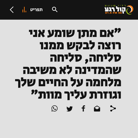
תפריט
"אם מתן שומע אני
רוצה לבקש ממנו
סליחה, סליחה
שהמדינה לא משיבה
מלחמה על החיים שלך
וגוזרת עליך מוות"