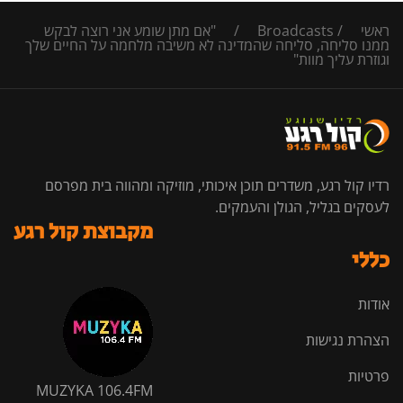
ראשי
/
Broadcasts
/
"אם מתן שומע אני רוצה לבקש
ממנו סליחה, סליחה שהמדינה לא משיבה מלחמה על החיים שלך
וגוזרת עליך מוות"
רדיו קול רגע, משדרים תוכן איכותי, מוזיקה ומהווה בית מפרסם
לעסקים בגליל, הגולן והעמקים.
מקבוצת קול רגע
כללי
אודות
הצהרת נגישות
פרטיות
MUZYKA 106.4FM