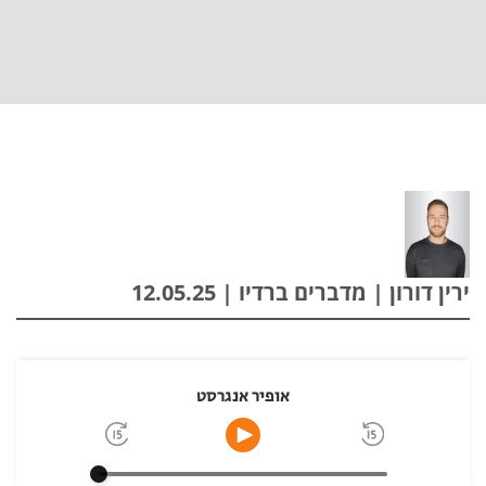
ירין דורון | מדברים ברדיו | 12.05.25
אופיר אנגרסט