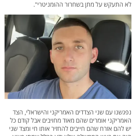
לא התעקש על מתן בשחרור ההומניטרי".
נפגשנו עם שני הצדדים האמריקני והישראלי, הצד
האמריקני אומרים שהם מאוד מחויבים אבל קודם כל
יש להם אזרח שהם חייבים להחזיר אותו חי ומצד שני