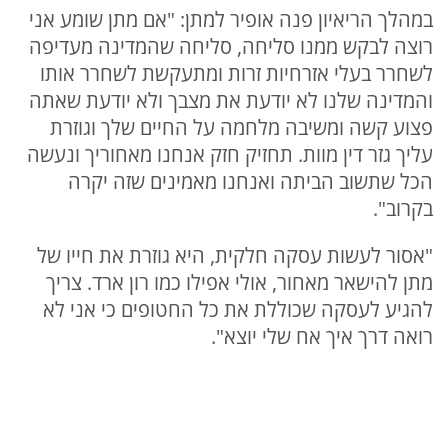
במהלך הריאיון פנה אופיר למתן: "אם מתן שומע אני
רוצה לבקש ממנו סליחה, סליחה שהמדינה מעדיפה
לשחרר בעלי אזרחיות זרות ומתעקשת לשחרר אותו
והמדינה שלנו לא יודעת את מצבך ולא יודעת שאתה
פצוע קשה ומשיבה מלחמה על החיים שלך וגוזרת
עליך גזר דין מוות. תחזיק חזק אנחנו מאחוריך ונעשה
הכל שתשוב הביתה ואנחנו מאמינים שזה יקרה
בקרוב".
"אסור לעשות עסקה חלקית, היא גוזרת את חייו של
מתן להישאר מאחור, אולי אפילו כמו רון ארד. צריך
להגיע לעסקה שכוללת את כל החטופים כי אני לא
רואה דרך איך אח שלי יוצא".