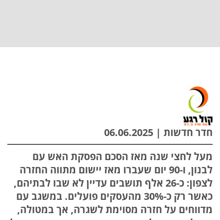
חדר חדשות | 06.06.2025
מעל לחצי שנה מאז הסכם הפסקת האש עם
לבנון, ו-90 יום שעברו מאז יישום מתווה החזרה
לצפון: כ-26 אלף תושבים עדיין לא שבו לבתיהם,
כאשר רק כ-30% מהעסקים פועלים. במשגב עם
מדווחים על חזרה מסוימת לשגרה, אך במטולה,