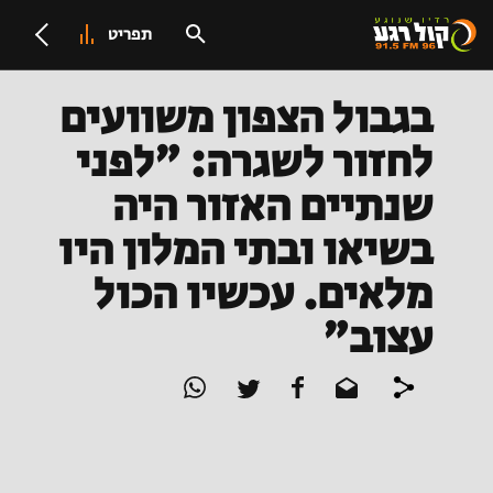
תפריט
בגבול הצפון משוועים
לחזור לשגרה: "לפני
שנתיים האזור היה
בשיאו ובתי המלון היו
מלאים. עכשיו הכול
עצוב"