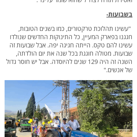
בשבועות-
"עשינו תהלוכת טרקטורים, כמו בשנים הטובות,
חגגנו בפארק המעיין, כל התינוקות החדשים שנולדו
עשינו להם טקס. הייתה חגיגה יפה. אבל שבועות זה
שבועות. מטולה חוגגת בכל שנה את יום הולדתה,
השנה זה היה 129 שנים להיוסדה. אבל יש חוסר גדול
של אנשים."