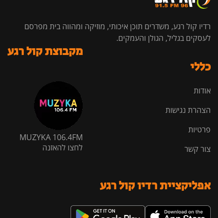
רדיו קול רגע, משדרים תוכן איכותי, מוזיקה ומהווה בית מפרסם
לעסקים בגליל, הגולן והעמקים.
מקבוצת קול רגע
כללי
אודות
הצהרת נגישות
פרטיות
MUZYKA 106.4FM
לחצו להאזנה
צור קשר
אפליקציית רדיו קול רגע