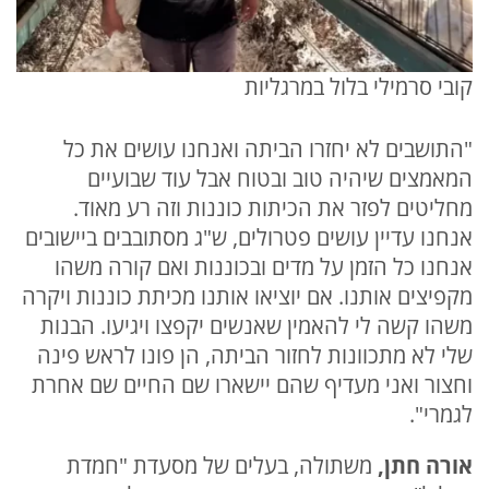
קובי סרמילי בלול במרגליות
"התושבים לא יחזרו הביתה ואנחנו עושים את כל
המאמצים שיהיה טוב ובטוח אבל עוד שבועיים
מחליטים לפזר את הכיתות כוננות וזה רע מאוד.
אנחנו עדיין עושים פטרולים, ש"ג מסתובבים ביישובים
אנחנו כל הזמן על מדים ובכוננות ואם קורה משהו
מקפיצים אותנו. אם יוציאו אותנו מכיתת כוננות ויקרה
משהו קשה לי להאמין שאנשים יקפצו ויגיעו. הבנות
שלי לא מתכוונות לחזור הביתה, הן פונו לראש פינה
וחצור ואני מעדיף שהם יישארו שם החיים שם אחרת
לגמרי".
אורה חתן,
משתולה, בעלים של מסעדת "חמדת