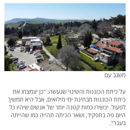
משגב עם
על כיתת הכוננות והשינוי שנעשה: "כן יצמצמו את
כיתת הכוננות מבחינת ימי מילואים, אבל היא תמשיך
לפעול. יכשירו כמות קטנה יותר של אנשים שיהיו כל
היום פה בתפקיד, ושאר הכיתה תהייה כמו שהייתה
בעבר".