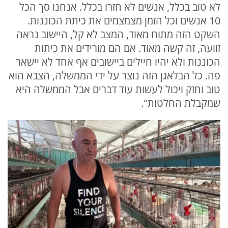
לא טוב בכלל, אנשים לא חזרו בכלל. אנחנו סך הכל
10 אנשים וכל הזמן מצמצמים את כיתת הכוננות.
השקט הזה מתוח מאוד, המצב לא קל, היישוב נראה
זוועה, זה קשה מאוד. אם הם מורידים את כיתות
הכוננות ולא יהיו חיילים ביישובים אף אחד לא יישאר
פה. כל הבלאגן הזה נוצר על ידי הממשלה, הצבא הוא
טוב וחזק ויכול לעשות עוד דברים אבל הממשלה היא
שמקבלת החלטות".