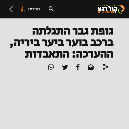
תפריט
גופת גבר התגלתה
ברכב בוער ביער ביריה,
ההערכה: התאבדות