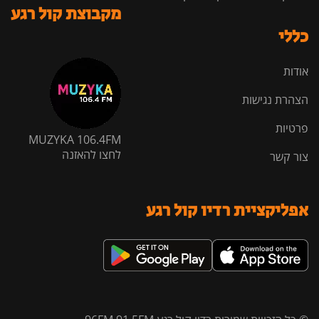
מקבוצת קול רגע
כללי
אודות
הצהרת נגישות
פרטיות
MUZYKA 106.4FM
לחצו להאזנה
צור קשר
אפליקציית רדיו קול רגע