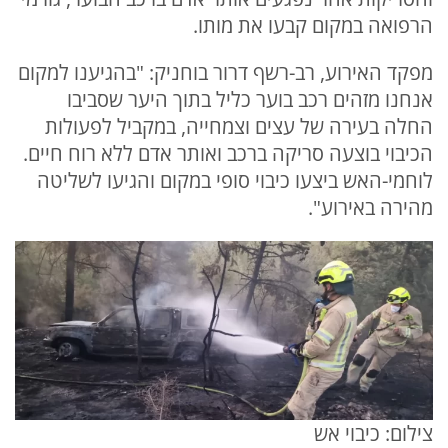
הרפואה במקום קבעו את מותו.
מפקד האירוע, רב-רשף דרור בוחניק: "בהגיענו למקום
אנחנו מזהים רכב בוער כליל בתוך היער שסביבו
החלה בעירה של עצים וצמחייה, במקביל לפעולות
הכיבוי בוצעה סריקה ברכב ואותר אדם ללא רוח חיים.
לוחמי-האש ביצעו כיבוי סופי במקום והגיעו לשליטה
מהירה באירוע".
צילום: כיבוי אש