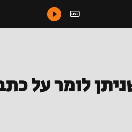
ניתן לומר על כתב