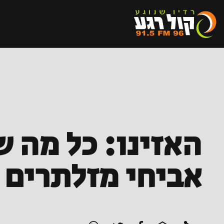
האזינו: כל מה ש
אביחי מזלתרים