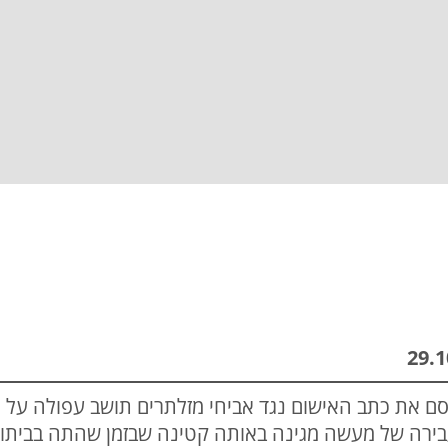
ם את כתב האישום נגד אביחי מזלתרים תושב עפולה על 
ירה של מעשה מגינה באותה קטינה שבזמן שהתה בביתו ל