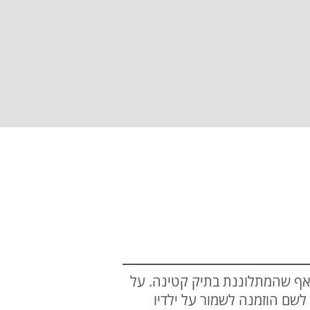
אף שהמתלוננת בתיק קטינה. על
שם הוזמנה לשמור על ילדיו