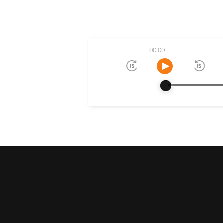
00:00