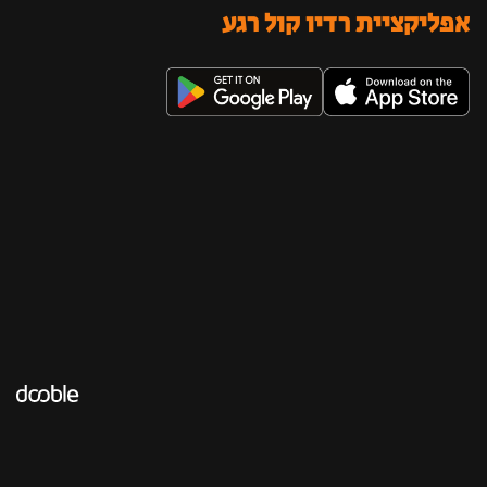
אפליקציית רדיו קול רגע