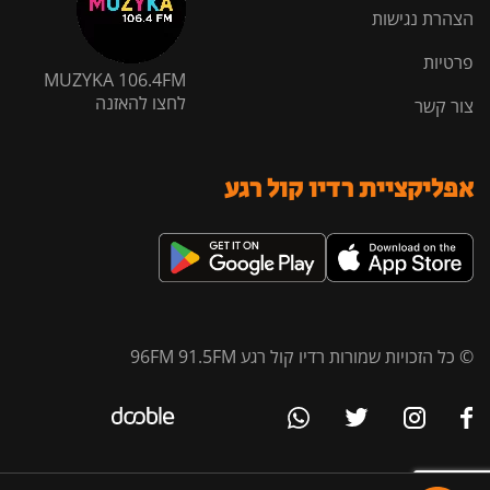
הצהרת נגישות
פרטיות
MUZYKA 106.4FM
לחצו להאזנה
צור קשר
אפליקציית רדיו קול רגע
© כל הזכויות שמורות רדיו קול רגע 96FM 91.5FM