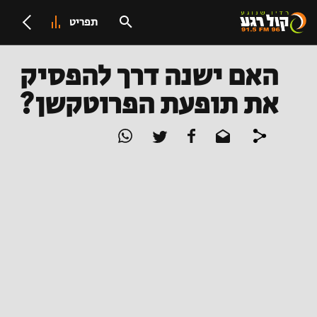
תפריט
האם ישנה דרך להפסיק
את תופעת הפרוטקשן?