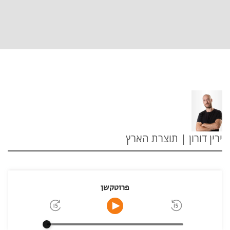
ירין דורון | תוצרת הארץ
פרוטקשן