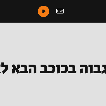
בוה בכוכב הבא לא