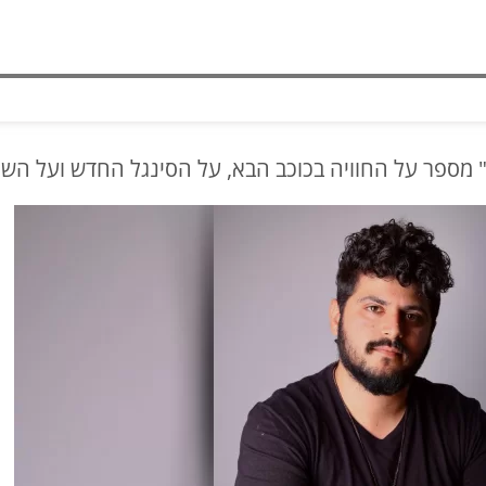
יים" מספר על החוויה בכוכב הבא, על הסינגל החדש ועל 