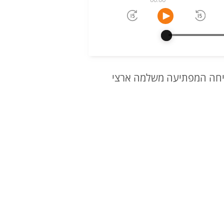
השיחה המפתיעה משלמה ארצי