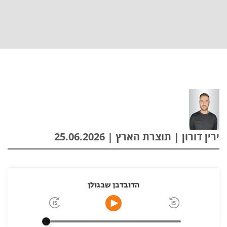
ירין דורון | תוצרת הארץ | 25.06.2026
הדובדבן שבגולן