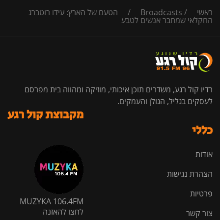
ראשי
/
Broadcasts
/
הטעם של הארץ: עידו רוטברג
החקלאי שמחבר אנשים לטבע
רדיו קול רגע, משדרים תוכן איכותי, מוזיקה ומהווה בית מפרסם
לעסקים בגליל, הגולן והעמקים.
מקבוצת קול רגע
כללי
אודות
הצהרת נגישות
פרטיות
MUZYKA 106.4FM
לחצו להאזנה
צור קשר