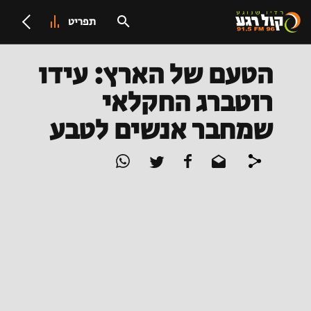
תפריט
הטעם של הארץ: עידו
רוטברג החקלאי
שמחבר אנשים לטבע