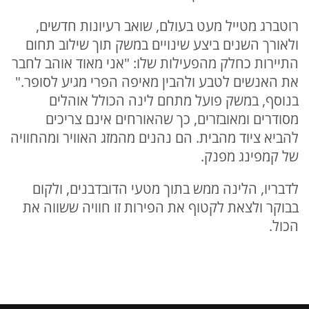
רוטברג מטייל מעט בעולם, שואב רעיונות חדשים,
ולאורך השנים ביצע שינויים במשק תוך שילוב תחום
התיירות כחלק מהפעילות שלו: "אני מאוד אוהב לחבר
את האנשים לטבע ולהבין מאיפה הפרי מגיע לסופר."
בנוסף, במשק פועל מתחם לינה הכולל אוהלים
מסודרים ומאובזרים, כך שהאורחים אינם צריכים
להביא ציוד מהבית. הם נהנים מהמזג האוויר ומהחוויה
של קמפינג מפנק.
לדבריו, הלינה ממש בתוך מטעי הדובדבנים, ולקום
בבוקר ולצאת לקטוף את הפירות זו חוויה ששווה את
הכול.