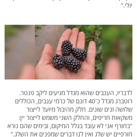
יולי."
לדבריו, הענבים שהוא מגדל מגיעים ליקב פנטר.
רוטברג מגדל כ־40 דונם של כרמי ענבים, הכוללים
שלושה זנים שונים. חלק מהיבול מיועד לייצור
משקאות חריפים, והחלק השני משמש לייצור יין:
"בחורף אני לא עובד בגלל המיקום, ובימים שהם נורא
חורפיים יש שלג ואין לנו דברים שמפנים את השלג."