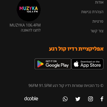
אודות
הצהרת נגישות
פרטיות
MUZYKA 106.4FM
לחצו להאזנה
צור קשר
אפליקציית רדיו קול רגע
© כל הזכויות שמורות רדיו קול רגע 96FM 91.5FM