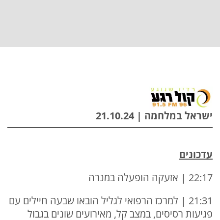
ישראל במלחמה | 21.10.24
עדכונים
22:17 | אזעקה הופעלה במנרה
21:31 | למרכז הרפואי לגליל הובאו שבעה חיילים עם
פגיעות רסיסים, במצב קל, מאירועים שונים בגבול