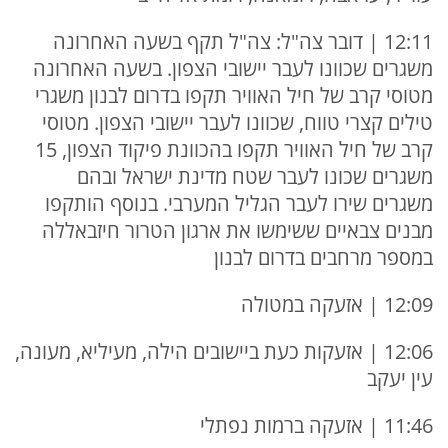
12:11 | דובר צה"ל: צה"ל תקף בשעה האחרונה
משגרים שכוונו לעבר יישובי הצפון. בשעה האחרונה
מטוסי קרב של חיל האוויר תקפו בדרום לבנון משגרי
טילים קצרי טווח, שכוונו לעבר יישובי הצפון. מטוסי
קרב של חיל האוויר תקפו בהכוונת פיקוד הצפון, 15
משגרים שכונו לעבר שטח מדינת ישראל ובהם
משגרים שירו לעבר הגליל המערבי. בנוסף הותקפו
מבנים צבאיים ששימשו את ארגון הטרור חיזבאללה
במספר מרחבים בדרום לבנון
12:09 | אזעקה במטולה
12:06 | אזעקות כעת ביישובים הילה, מעיליא, מעונה,
עין יעקב
11:46 | אזעקה ברמות נפתלי