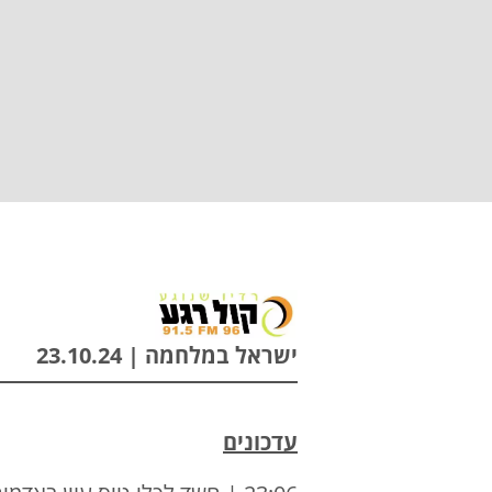
ישראל במלחמה | 23.10.24
עדכונים