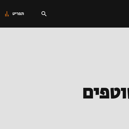
תפריט