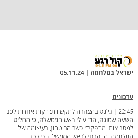
ישראל במלחמה | 05.11.24
עדכונים
22:45 | גלנט בהצהרה לתקשורת: דקות אחדות לפני
השעה שמונה, הודיע לי ראש הממשלה, כי החליט
לפטר אותי מתפקידי כשר הביטחון, בעיצומה של
המלחמה. הבהרתי לראש הממשלה, כי סדר