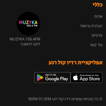
כללי
אודות
הצהרת נגישות
פרטיות
MUZYKA 106.4FM
לחצו להאזנה
צור קשר
אפליקציית רדיו קול רגע
© כל הזכויות שמורות רדיו קול רגע 96FM 91.5FM