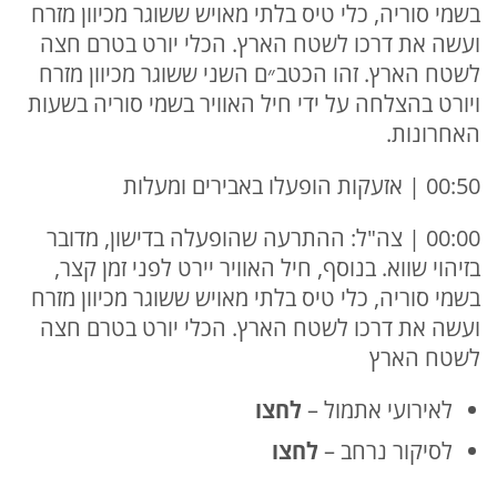
בשמי סוריה, כלי טיס בלתי מאויש ששוגר מכיוון מזרח
ועשה את דרכו לשטח הארץ. הכלי יורט בטרם חצה
לשטח הארץ. זהו הכטב״ם השני ששוגר מכיוון מזרח
ויורט בהצלחה על ידי חיל האוויר בשמי סוריה בשעות
האחרונות.
00:50 | אזעקות הופעלו באבירים ומעלות
00:00 | צה"ל: ההתרעה שהופעלה בדישון, מדובר
בזיהוי שווא. בנוסף, חיל האוויר יירט לפני זמן קצר,
בשמי סוריה, כלי טיס בלתי מאויש ששוגר מכיוון מזרח
ועשה את דרכו לשטח הארץ. הכלי יורט בטרם חצה
לשטח הארץ
לאירועי אתמול –
לחצו
לסיקור נרחב –
ל
חצו