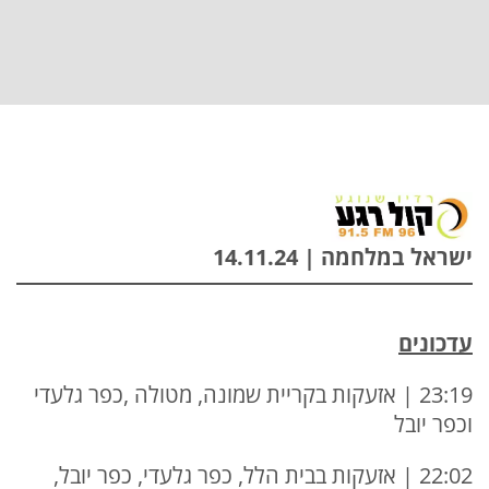
ישראל במלחמה | 14.11.24
עדכונים
23:19 | אזעקות בקריית שמונה, מטולה ,כפר גלעדי
וכפר יובל
22:02 | אזעקות בבית הלל, כפר גלעדי, כפר יובל,