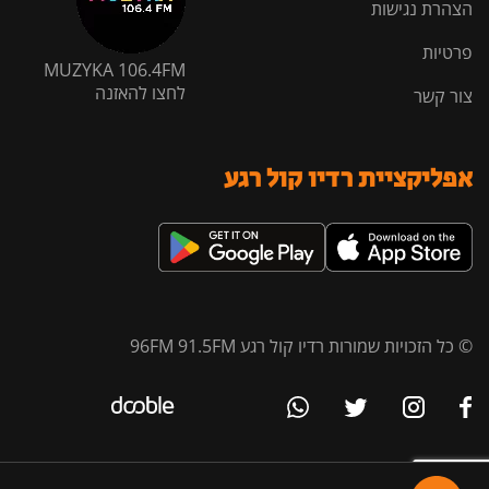
הצהרת נגישות
פרטיות
MUZYKA 106.4FM
לחצו להאזנה
צור קשר
אפליקציית רדיו קול רגע
© כל הזכויות שמורות רדיו קול רגע 96FM 91.5FM