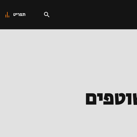
תפריט