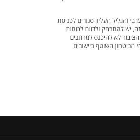
בי והגליל העליון סגורים לכניסת
ה, יש להתרחק ולדווח לכוחות
הציבור לא להיכנס למרחבים
 הביטחון השוטף ביישובים