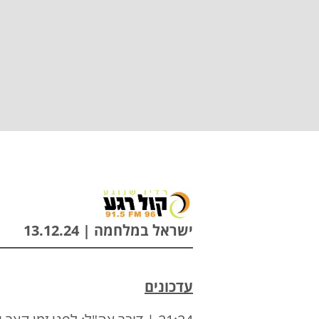
ישראל במלחמה | 13.12.24
עדכונים