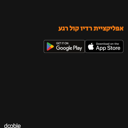
אפליקציית רדיו קול רגע