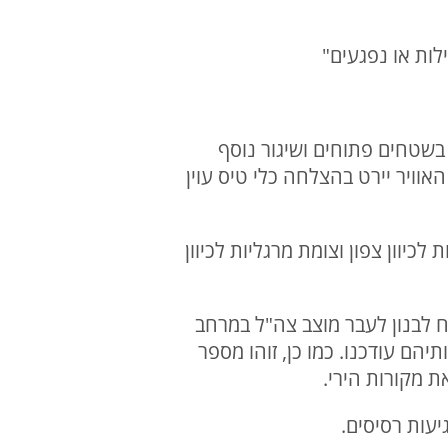
ו בשטחים פתוחים ושיגור נוסף
וויר יירט בהצלחה כלי טיס עוין
לכיוון צפון וצומת מרגליות לכיוון
טח לבנון לעבר מוצב צה"ל במרחב
הם עודכנו. כמו כן, זוהו מספר
ת מקורות הירי.