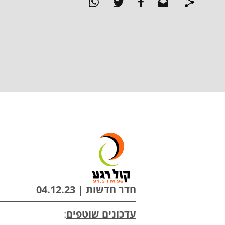
חדר חדשות | 04.12.23
עדכונים שוטפים
: