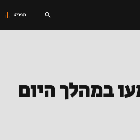
תפריט
נשמעו במהלך היום