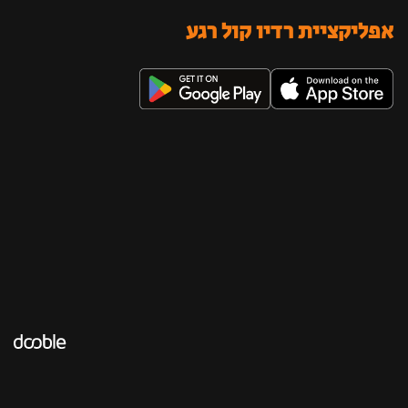
אפליקציית רדיו קול רגע