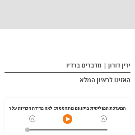
ירין דורון | מדברים ברדיו
האזינו לראיון המלא
המערכת הפוליטית ביקנעם מתחממת: לאה פדידה הכריזה על התמו