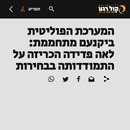
תפריט
המערכת הפוליטית
ביקנעם מתחממת:
לאה פדידה הכריזה על
התמודדותה בבחירות