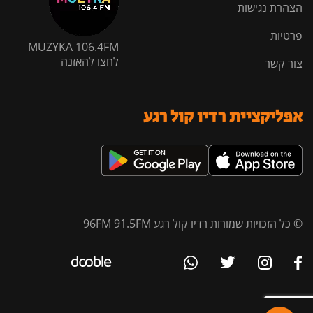
הצהרת נגישות
פרטיות
MUZYKA 106.4FM
לחצו להאזנה
צור קשר
אפליקציית רדיו קול רגע
© כל הזכויות שמורות רדיו קול רגע 96FM 91.5FM