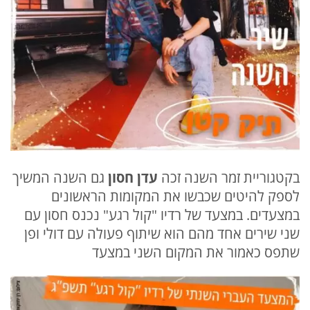
בקטגוריית זמר השנה זכה
עדן חסון
גם השנה המשיך
לספק להיטים שכבשו את המקומות הראשונים
במצעדים. במצעד של רדיו "קול רגע" נכנס חסון עם
שני שירים אחד מהם הוא שיתוף פעולה עם דולי ופן
שתפס כאמור את המקום השני במצעד