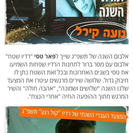
אלבום השנה של תשפ"ג שייך ל
פאר טסי
"רדיו שטח"
אלבום עם מסר ברור לתחנות הרדיו שפחות השמיעו
את טסי בשנים האחרונות ובכל זאת השטח נתן לו
חיבוק גדול. שלושה שירים מרגשים עיטרו את המצעד
שלנו השנה "שלושים ושמונה", "אהבה חולה" והשיר
המרגש מתוך ההופעה החיה "אחרי הנצח".