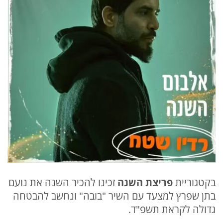
בקטגוריית
פריצת השנה
זכינו להכיר השנה את נועם
בתן שפרץ למצעד עם השיר "בובה" ונחשב להבטחה
גדולה לקראת תשפ"ד.