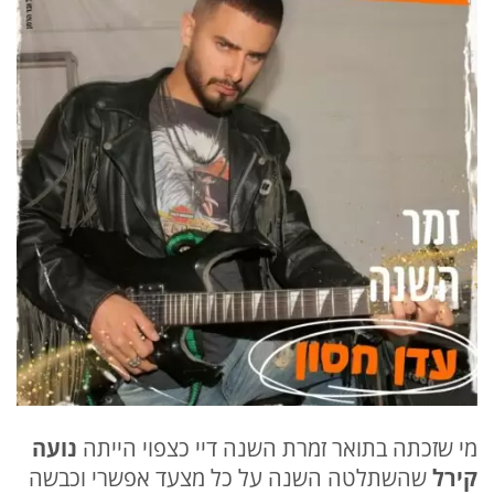
מי שזכתה בתואר זמרת השנה דיי כצפוי הייתה
נועה
קירל
שהשתלטה השנה על כל מצעד אפשרי וכבשה