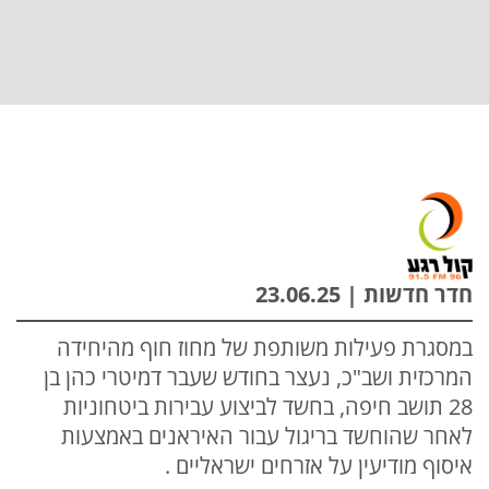
חדר חדשות | 23.06.25
במסגרת פעילות משותפת של מחוז חוף מהיחידה
המרכזית ושב"כ, נעצר בחודש שעבר דמיטרי כהן בן
28 תושב חיפה, בחשד לביצוע עבירות ביטחוניות
לאחר שהוחשד בריגול עבור האיראנים באמצעות
איסוף מודיעין על אזרחים ישראליים .