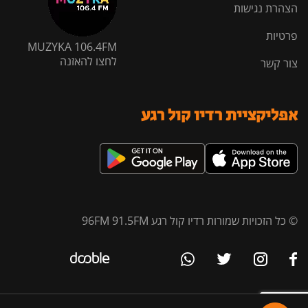
הצהרת נגישות
פרטיות
MUZYKA 106.4FM
לחצו להאזנה
צור קשר
אפליקציית רדיו קול רגע
© כל הזכויות שמורות רדיו קול רגע 96FM 91.5FM