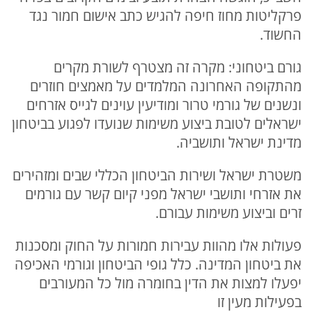
פרקליטות מחוז חיפה להגיש כתב אישום חמור נגד
החשוד.
גורם ביטחוני: מקרה זה מצטרף לשורת מקרים
מהתקופה האחרונה המלמדים על מאמצים חוזרים
ונשנים של גורמי טרור ומודיעין עוינים לגייס אזרחים
ישראלים לטובת ביצוע משימות שנועדו לפגוע בביטחון
מדינת ישראל ותושביה.
משטרת ישראל ושירות הביטחון הכללי שבים ומזהירים
את אזרחי ותושבי ישראל מפני קיום קשר עם גורמים
זרים וביצוע משימות עבורם.
פעולות אלו מהוות עבירות חמורות על החוק ומסכנות
את ביטחון המדינה. כלל גופי הביטחון וגורמי האכיפה
יפעלו למצות את הדין בחומרה מול כל המעורבים
בפעילות מעין זו