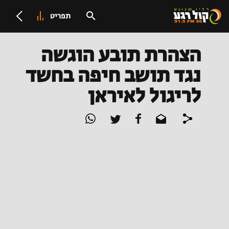
תפריט
הצהרת תובע הוגשה
נגד תושב חיפה בחשד
לריגול לאיראן