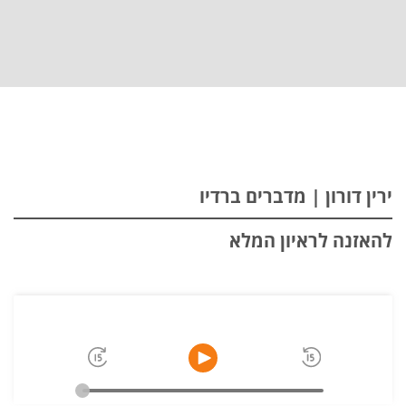
ירין דורון | מדברים ברדיו
להאזנה לראיון המלא