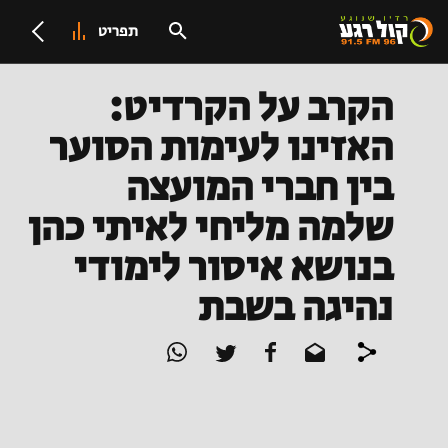
תפריט
הקרב על הקרדיט:
האזינו לעימות הסוער
בין חברי המועצה
שלמה מליחי לאיתי כהן
בנושא איסור לימודי
נהיגה בשבת