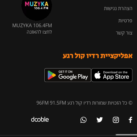
הצהרת נגישות
פרטיות
MUZYKA 106.4FM
לחצו להאזנה
צור קשר
אפליקציית רדיו קול רגע
© כל הזכויות שמורות רדיו קול רגע 96FM 91.5FM