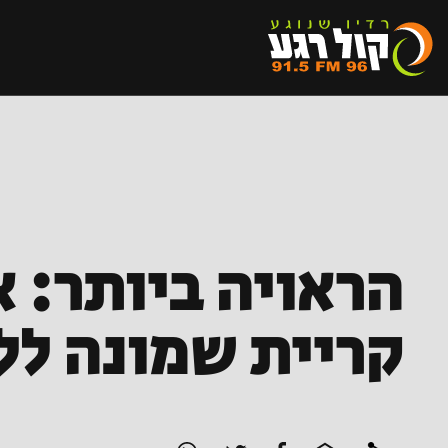
הראויה ביותר: 
קריית שמונה לל