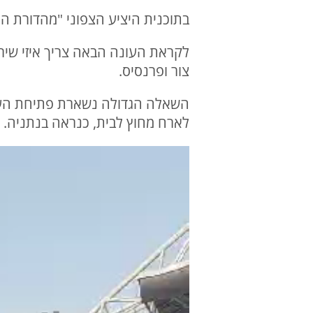
בתוכנית היציע הצפוני "מהדורת הלי
לקראת העונה הבאה צריך איזי שירצ
צור ופרנסיס.
לארח מחוץ לבית, כנראה בנתניה.