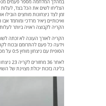
במהלך המלחמה מספר פעמים מנפילו
הצליחו לשים את הכל בצד, לעלות 
זמן לצד ניצחונות מוחצים הובילו 
הקריה לקבוצה ראויה ביותר לעלות 
הקריה לאורך העונה לא זכתה לשום
וידעה כל פעם להתרומם ובכוח לקחת
הסופית עם ניצחון מוחץ 0:5 על מכבי הרצליה.
בליגה בזכות יכולת מצוינת של השוער אסף צור