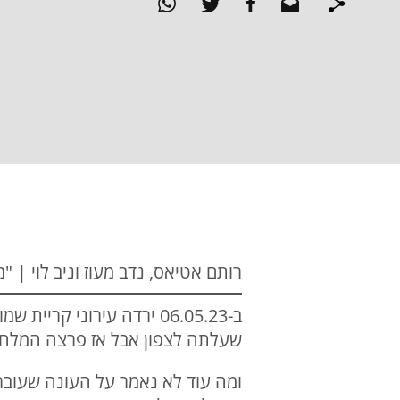
רותם אטיאס, נדב מעוז וניב לוי | "מהדורת
שעלתה לצפון אבל אז פרצה המלח
ומה עוד לא נאמר על העונה שעוברת