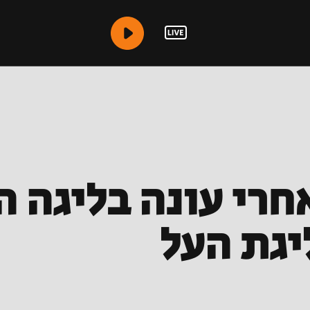
אחרי עונה בליגה 
יגת העל