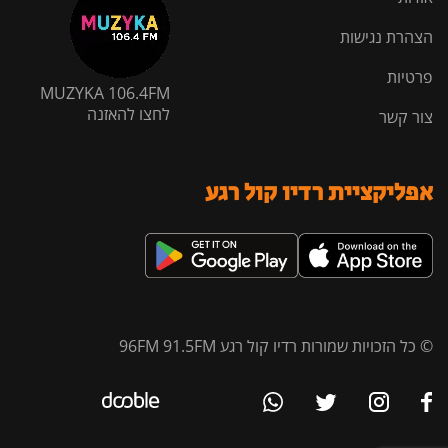
הצהרת נגישות
פרטיות
MUZYKA 106.4FM
לחצו להאזנה
צור קשר
אפליקציית רדיו קול רגע
© כל הזכויות שמורות רדיו קול רגע 96FM 91.5FM