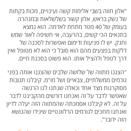
"אלון חווה בשבי אלימות קשה ועינויים, מכות בקתות
של נשק בראש, אלון קשור בשלשלאות ובמנהרה
בעומק של 40 מטר מתחת לאדמה. הוא נמצא
בתנאים הכי קשים, בהרעבה, אי חשיפה לאור שמש
וחנק. יש לו פגיעות ודימום ואפשרות לסכנה של
דלקות בפצעים מהם הוא סובל כי הוא לא מטופל ואין
דרך לטפל ולהציל אותו. הוא פשוט בסכנת חיים.
"הצגנו מתווה של שלושה שלבים שהצגנו אותה בפני
גורמים ממשלתיים, צבאיים ושל מו"מ. קיבלנו תגובות
מסוקרנות מצד אחד וכאלה שנתנו לנו הרגשה
שאפשר לדבר על זה ואנחנו דורשים מהקבינט לדבר
על זה. לא קיבלנו אסמכתה שהמתווה הזה יעלה לדיון
ואנחנו מחכים לגורמים הרלוונטיים שיגידו שהנושא
הזה ידובר".