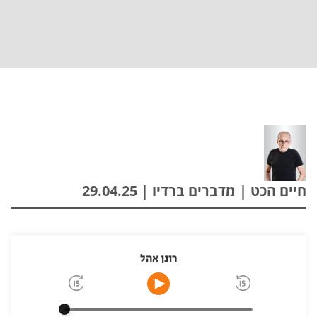
חיים הכט | מדברים ברדיו | 29.04.25
רונן אהל