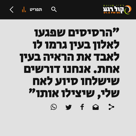
תפריט
"הרסיסים שפגעו
לאלון בעין גרמו לו
לאבד את הראיה בעין
אחת. אנחנו דורשים
שישלחו סיוע לאח
שלי, שיצילו אותו"