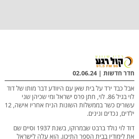
חדר חדשות | 02.06.24
אבל כבד ירד על בית שאן עם היוודע דבר מותו של דוד
לוי בגיל 86. לוי, חתן פרס ישראל ומי שכיהן שני
עשורים כשר בממשלות השונות הניח אחריו אישה, 12
ילדים, נכדים ונינים.
דוד לוי נולד ברבט שבמרוקו, בשנת 1937 וסיים שם
את לימודיו בבית הספר התיכון. הוא עלה לישראל