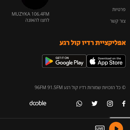
פרטיות
MUZYKA 106.4FM
לחצו להאזנה
צור קשר
אפליקציית רדיו קול רגע
© כל הזכויות שמורות רדיו קול רגע 96FM 91.5FM