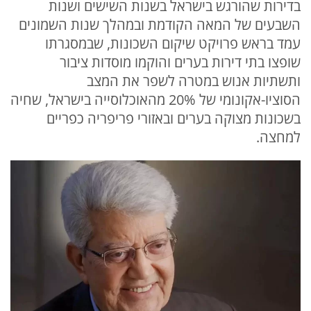
בדירות שהורגש בישראל בשנות השישים ושנות
השבעים של המאה הקודמת ובמהלך שנות השמונים
עמד בראש פרויקט שיקום השכונות, שבמסגרתו
שופצו בתי דירות בערים והוקמו מוסדות ציבור
ותשתיות אנוש במטרה לשפר את המצב
הסוציו-אקונומי של 20% מהאוכלוסייה בישראל, שחיה
בשכונות מצוקה בערים ובאזורי פריפריה כפריים
למחצה.