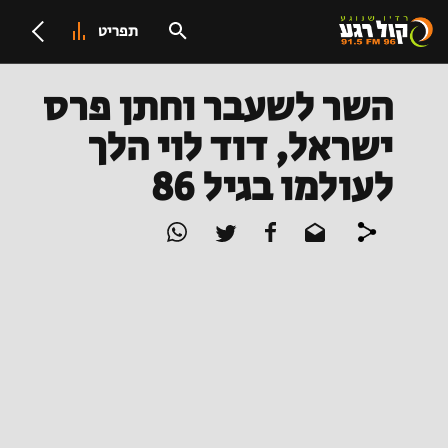
תפריט
השר לשעבר וחתן פרס
ישראל, דוד לוי הלך
לעולמו בגיל 86