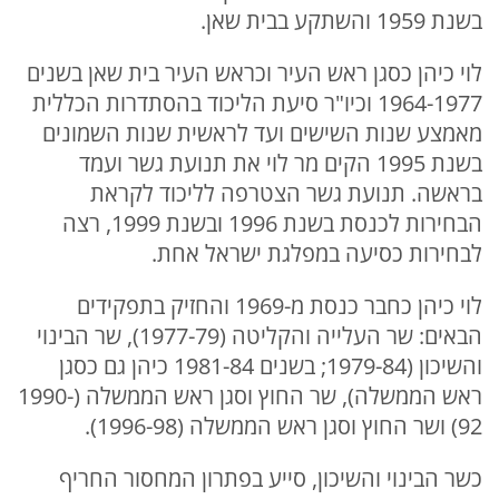
בשנת 1959 והשתקע בבית שאן.
לוי כיהן כסגן ראש העיר וכראש העיר בית שאן בשנים
1964-1977 וכיו"ר סיעת הליכוד בהסתדרות הכללית
מאמצע שנות השישים ועד לראשית שנות השמונים
בשנת 1995 הקים מר לוי את תנועת גשר ועמד
בראשה. תנועת גשר הצטרפה לליכוד לקראת
הבחירות לכנסת בשנת 1996 ובשנת 1999, רצה
לבחירות כסיעה במפלגת ישראל אחת.
לוי כיהן כחבר כנסת מ-1969 והחזיק בתפקידים
הבאים: שר העלייה והקליטה (1977-79), שר הבינוי
והשיכון (1979-84; בשנים 1981-84 כיהן גם כסגן
ראש הממשלה), שר החוץ וסגן ראש הממשלה (1990-
92) ושר החוץ וסגן ראש הממשלה (1996-98).
כשר הבינוי והשיכון, סייע בפתרון המחסור החריף