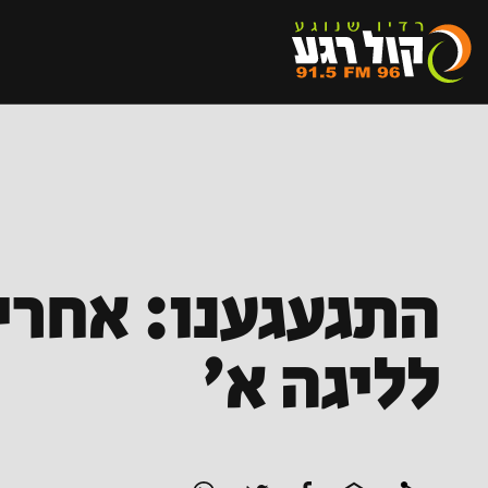
לליגה א'