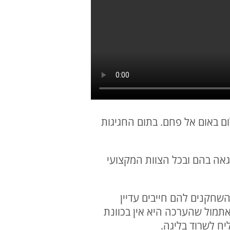
ם באום אל פחם. בתום החגיגות
 גאה בהם ובכל הצוות המקצועי
שחקנים להם חייבים עדיין
אתמול שהערכה היא אין בכוונת
יח לשרוד בליגה.