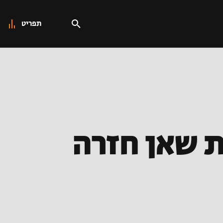
תפריט
פועל בית שאן חזרה