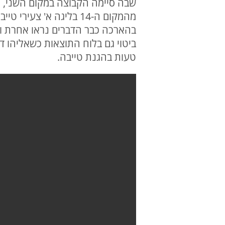
שבה סיימה הקבוצה במקום השני, ה
ביטוי גם בלוח התוצאות כשאליהו ד
טעות בהגנת טייבה.