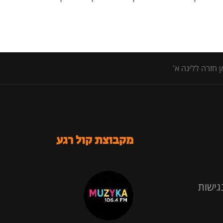
מקבוצת קול רגע
גישות