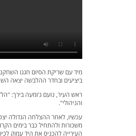
מיד עם שריקת הסיום חגגו השחקני
ביציעים ובחדר ההלבשה יצאה השיי
ראש העיר, נועם ג'ומעה בירך: "הל
והניהולי".
עכשיו, לאחר ההצלחה הגדולה יצטר
משכורות ולהתחיל כבר בימים הקרו
העירייה להכניס את היד עמוק לכיס 