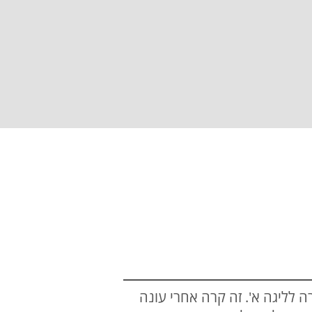
 לליגה א'. זה קרה אחרי עונה