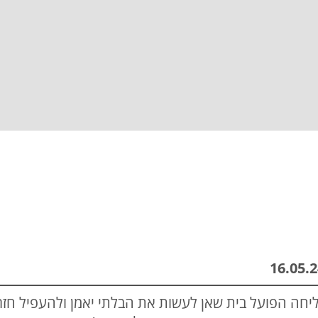
חה הפועל בית שאן לעשות את הבלתי יאמן ולהעפיל חזרה