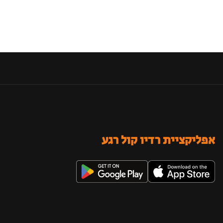
אפליקציית רדיו קול רגע