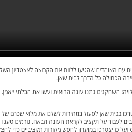
ם עם האוהדים שהגיעו ללוות את הקבוצה לאצטדיון השלו
רה הכחולה כל הדרך לבית שאן.
לויה! השחקנים נתנו עונה הרואית ועשו את הבלתי ייאמן.
כו בבית שאן לפעול במהירות לשלם את מלוא שכרם של ה
בים לעבוד על תקציב לקראת העונה הבאה. גורמים טענו 
ועל כן יצטרכו במועדון לחפש מקורות תקציביים כדי להצל