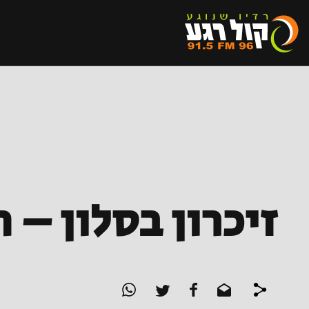
זיכרון בסלון – 