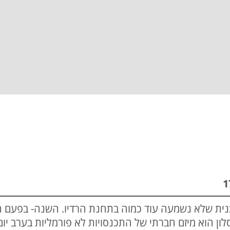
נית שלא נשמעה עוד כמוה בתחנת הרדיו. השנה- בפעם ה
 בסלון הוא מיזם חברתי של התכנסויות לא פורמליות בערב יו