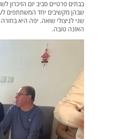
בבתים פרטיים סביב יום הזיכרון לש
שבהן מקשיבים יחד המשתתפים לעדוי
שני לניצולי שואה. יפה היא בחורה 
האזנה טובה.