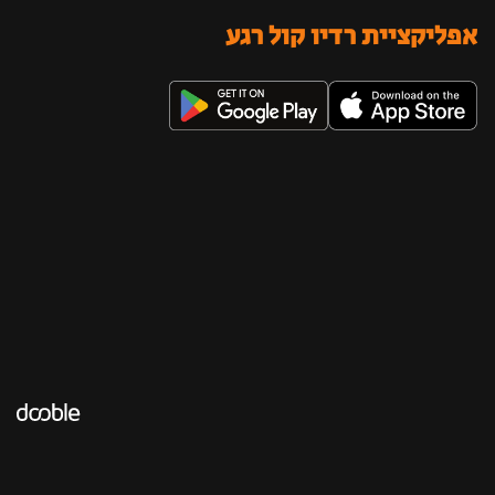
אפליקציית רדיו קול רגע