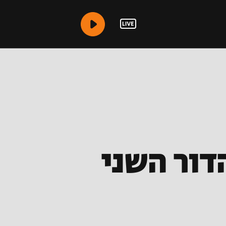
הדור השני