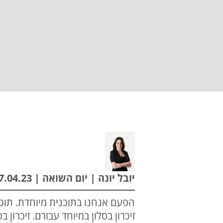
יובל יונה | יום השואה | 17.04.23
הפעם אנחנו בתוכנית מיוחדת. תוכ
זיכרון בסלון במיוחד עבורם. זיכרון