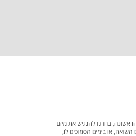
ראשונה, בחרנו להנגיש את מיזם
ם השואה, או בימים הסמוכים לו,