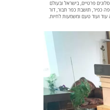
סלונים פרטיים, בישראל ובעולם
פה כפיר, תושבת כפר תבור, דור
 עוד ועוד טעם ומשמעות לחיות.