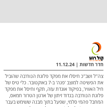
חדר חדשות | 11.12.24
צה"ל ושב"כ חיסלו את מפקד פלוגת הנוח'בה שהוביל
את הפשיטה למוצב 'פגה' ב-7 באוקטובר. כלי טיס של
חיל האוויר, בפיקוד אוגדת עזה, תקף וחיסל את מפקד
פלוגת הנוח'בה בגדוד זיתון של ארגון הטרור חמאס,
המחבל פהמי סלמי, שפעל בתוך מבנה ששימש בעבר