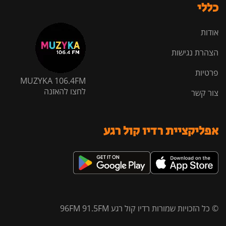
כללי
אודות
הצהרת נגישות
פרטיות
MUZYKA 106.4FM
לחצו להאזנה
צור קשר
אפליקציית רדיו קול רגע
© כל הזכויות שמורות רדיו קול רגע 96FM 91.5FM