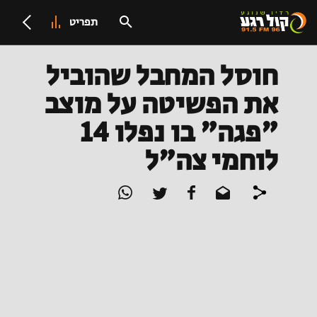
תפריט
חוסל המחבל שהוביל
את הפשיטה על מוצב
"פגה" בו נפלו 14
לוחמי צה"ל