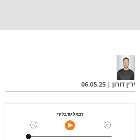
ירין דורון | 06.05.25
רפאל טרבלסי