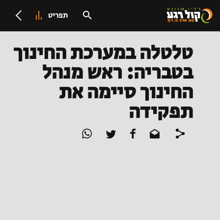
תפריט
טלטלה במערכת החינוך
בטבריה: ראש מנהל
החינוך סיימה את
תפקידה