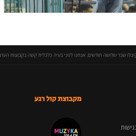
יבלו שכר שלושה חודשים. אנחנו לפני בעיה כלכלית קשה בקבוצות הערב
מקבוצת קול רגע
גישות