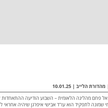
רת הלייב | 10.01.25
ל פחם מהליגה הלאומית – השבוע הודיעה ההתאחדות לכד
שמונה לתפקיד הוא עו"ד אבישי איפרגן שיהיה אחראי ל