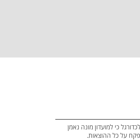
ורגל כי למועדון מונה נאמן
פקח על כל ההוצאות.