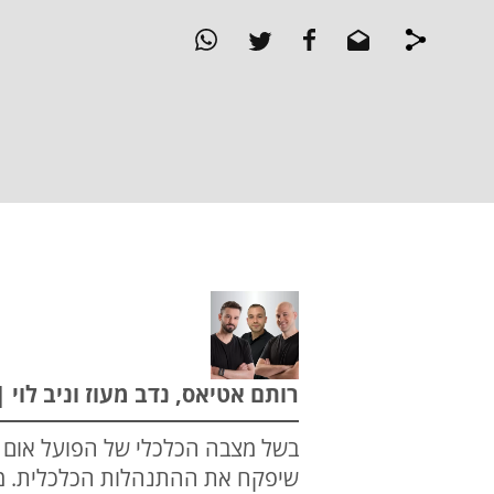
רותם אטיאס, נדב מעוז וניב לוי | מהדו
בשל מצבה הכלכלי של הפועל אום א
שיפקח את ההתנהלות הכלכלית. מי 