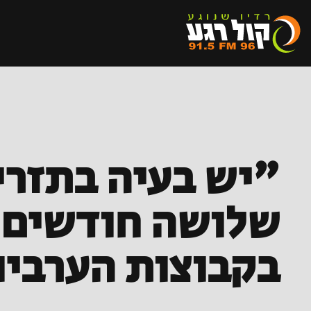
"יש בעיה בתזרי
שלושה חודשים. 
בקבוצות הערבי