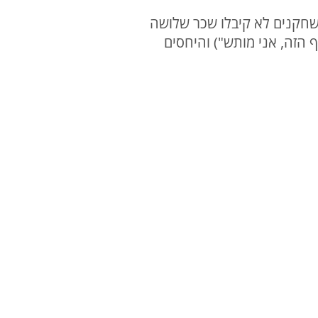
"שחקנים לא קיבלו שכר שלושה
 הזה, אני מותש") והיחסים