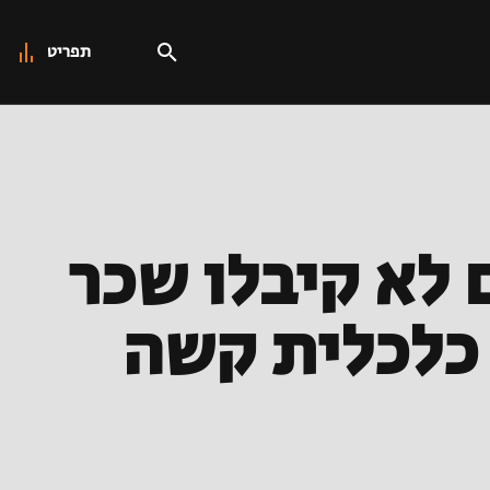
תפריט
 לא קיבלו שכר
 כלכלית קשה