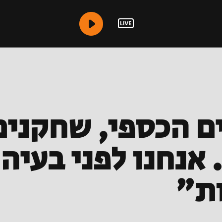
ם הכספי, שחקנים
אנחנו לפני בעיה
ות"