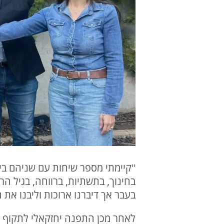
"קיימתי מספר שיחות עם שניהם בימ
בחינוך, בתשתיות, ברווחה, בגיל הרך
בעבר אך דיברנו ארוכות וליבנו את ה
לאחר מכן התפנה יחזקאלי לתקוף א