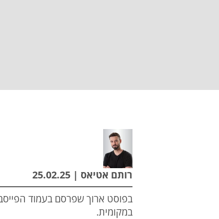
רותם אטיאס | 25.02.25
בפוסט ארוך שפרסם בעמוד הפייסבו
במקומית.