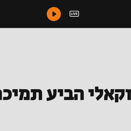
זקאלי הביע תמיכה