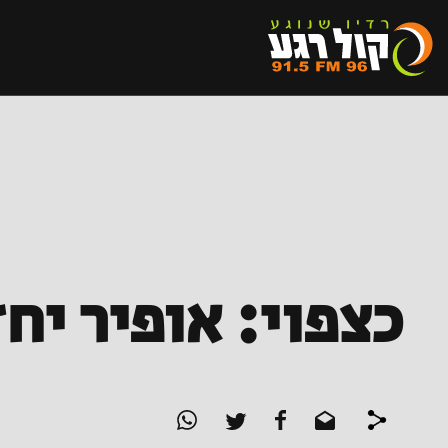
כצפוי: אופיר יח