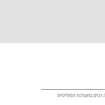
ה רבים במערכת הפוליטית