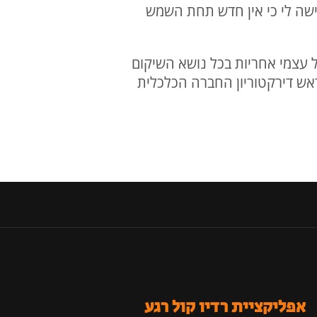
חישה לי כי אין חדש תחת השמש
ל עצמי אחריות בכל נושא השיקום
ראש דירקטוריון החברה הכלכלית
אפליקציית רדיו קול רגע