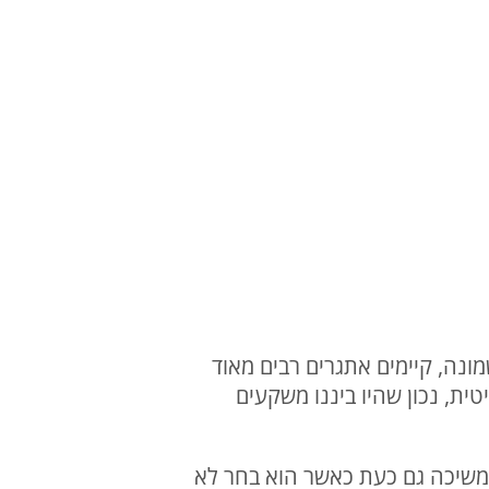
ונה, קיימים אתגרים רבים מאוד
טית, נכון שהיו ביננו משקעים
משיכה גם כעת כאשר הוא בחר לא