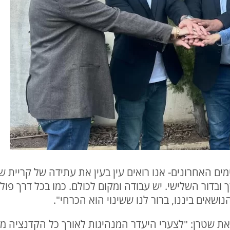
ים האחרונים- אנו רואים עין בעין את עתידה של קריית שמ
 ובדור השלישי. יש עבודה ומקום לכולם. כמו בכל דרך פולי
נושאים ביננו, ברור לנו ששינוי הוא הכרחי".
ת שטרן: "לצערי היעדר המנהיגות לאורך כל הקדנציה מ