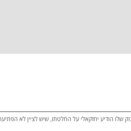
ק שלו הודיע יחזקאלי על החלטתו, שיש לציין לא הפתיע