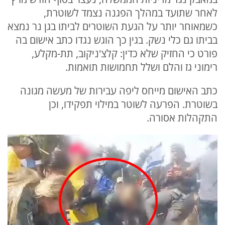
לאחר שתועד במהלך הפגנה נצמד לשוטרת,
כשמאוחר יותר על הגעת השוטרים לביתו בגן נר נמצא
בביתו גם כלי נשק. בגין כך הוגש נגדו כתב אישום בה
פורט כי החזיק שלא כדין: קלצ'ניקוב, תת-מקלע,
רימוני גז והלם ושלל תחמושות תואמות.
כתב האישום מייחס ליפה עבירות של מעשה מגונה
בשוטרת. הפרעה לשוטר במילוי תפקידו, וכן
התקהלות אסורה.