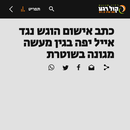
תפריט
כתב אישום הוגש נגד
אייל יפה בגין מעשה
מגונה בשוטרת