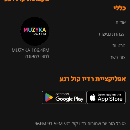
כללי
אודות
הצהרת נגישות
פרטיות
MUZYKA 106.4FM
לחצו להאזנה
צור קשר
אפליקציית רדיו קול רגע
© כל הזכויות שמורות רדיו קול רגע 96FM 91.5FM