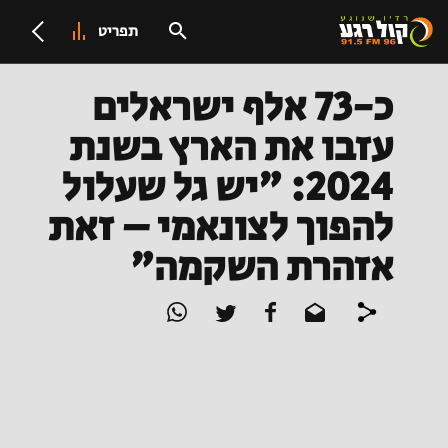
תפריט
כ-73 אלף ישראלים
עזבו את הארץ בשנת
2024: "יש גל שעלול
להפוך לצונאמי – זאת
אזהרת השקמה"