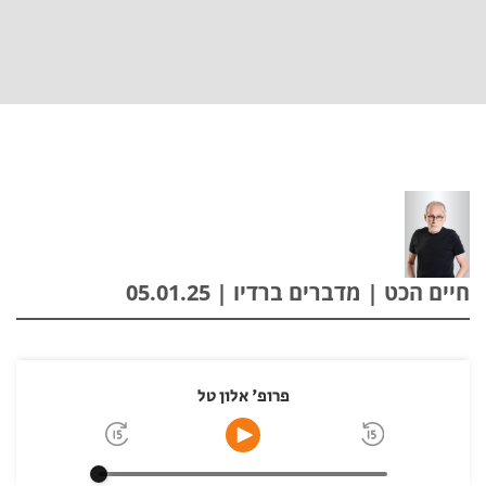
חיים הכט | מדברים ברדיו | 05.01.25
פרופ' אלון טל