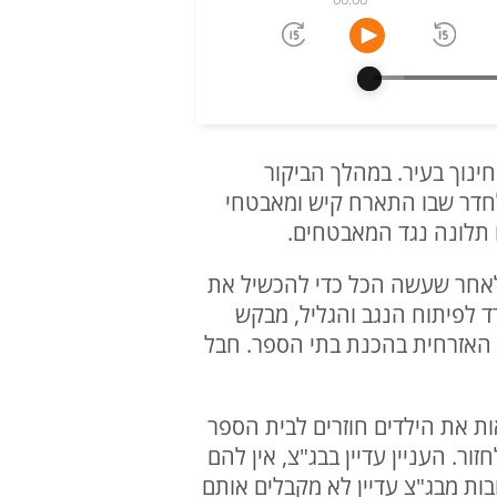
ינוך בעיר. במהלך הביקור
לחדר שבו התארח קיש ומאבטחי
 תלונה נגד המאבטחים.
 לאחר שעשה הכל כדי להכשיל את
 לפיתוח הנגב והגליל, מבקש
 האזרחית בהכנת בתי הספר. חבל
ות את הילדים חוזרים לבית הספר
ייכים ולא יכולים לחזור. העניין עדיין בבג"צ, אין להם
בות מבג"צ עדיין לא מקבלים אותם