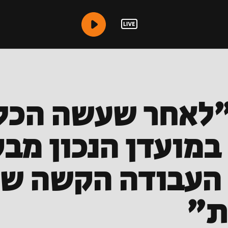
"לאחר שעשה הכל
במועדן הנכון מב
העבודה הקשה של
ת"