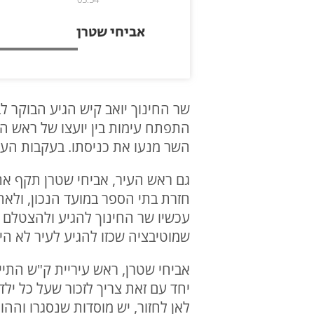
אביחי שטרן
שר החינוך יואב קיש הגיע הבוקר ל
התפתח עימות בין יועצו של ראש ה
השר מנעו את כניסתו. בעקבות העי
גם ראש העיר, אביחי שטרן תקף את
חזרת בתי הספר במועד הנכון, ולא
עכשיו שר החינוך להגיע ולהצטלם
שמוטיבציה שכזו להגיע לעיר לא הי
אביחי שטרן, ראש עיריית ק"ש התיי
לאן לחזור, יש מוסדות שנסגרו וההו