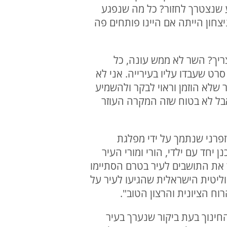
גע שנצטרך לחזור? כל מה שנפגע
יצחון הייתה אם היינו פותחים פה
צריך? השר לא ממש עונה, כל
רט שעבדו עליו בעירייה. אני לא
 שלא הוזמן וראוי לבקר ולהשמיע
בל לא בטוח שזה המקרה העוזר
זפרני שנתמך על ידי מפלגת
 יחד עם ילדי, הורי ומורי העיר
ת התושבים לעיר בטרם הסתיימו
ליטית הישראלית שהגיעו לעיר על
ח הציונית והרצון הטוב".
ינוך בעת ביקור שנערך בעיר