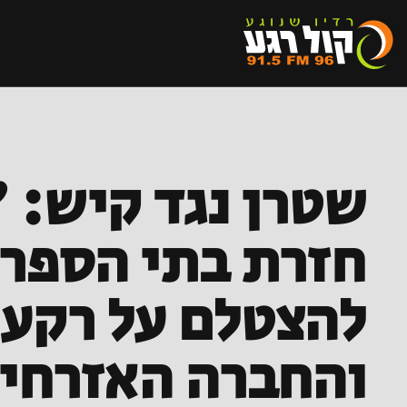
שטרן נגד קיש: 
חזרת בתי הספר 
להצטלם על רקע 
והחברה האזרחי