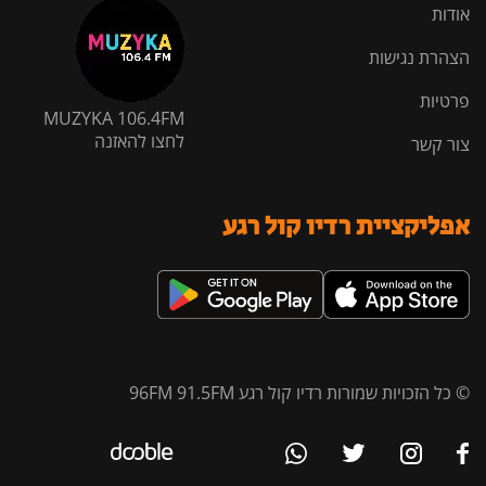
אודות
הצהרת נגישות
פרטיות
MUZYKA 106.4FM
לחצו להאזנה
צור קשר
אפליקציית רדיו קול רגע
© כל הזכויות שמורות רדיו קול רגע 96FM 91.5FM