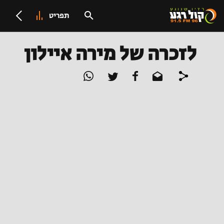
תפריט
לזכרה של מירה איילון