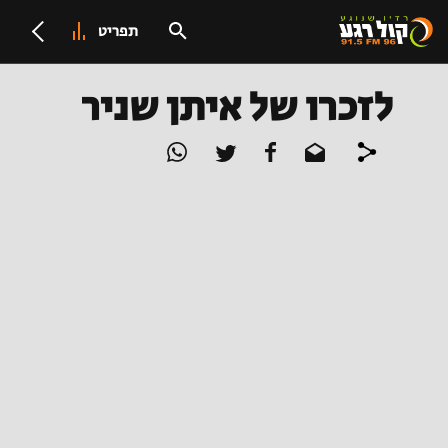
תפריט
לזכרו של איתן שניר