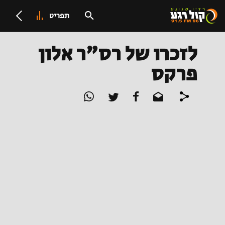
תפריט
לזכרו של רס"ר אלון
פרקס