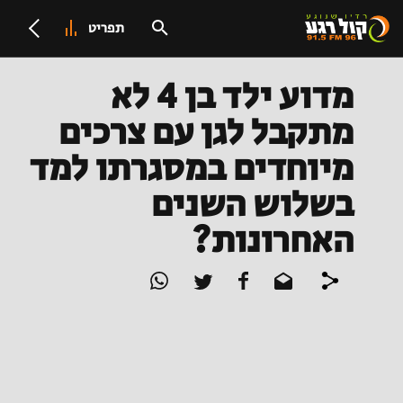
תפריט
מדוע ילד בן 4 לא
מתקבל לגן עם צרכים
מיוחדים במסגרתו למד
בשלוש השנים
האחרונות?