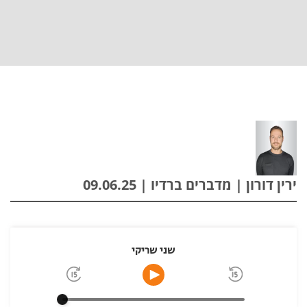
ירין דורון | מדברים ברדיו | 09.06.25
שני שריקי