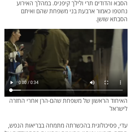
הסבא והדודים תרי ולילך קיפניס. במהלך האירוע
נחטפו כאמור ארבעת בני משפחת שהם ואיתם
הסבתא שושן.
האיחוד הראשון של משפחת שהם-הרן אחרי החזרה
לישראל
עדי, פסיכולוגית בהכשרתה מתמחה בבריאות הנפש,