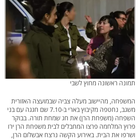
תמונה ראשונה מחוץ לשבי
המשפחה, מהיישוב מעלה צביה שבמועצה האזורית
משגב, נחטפה מקיבוץ בארי ב-7.10 שם חגגה עם בני
השפחה (משפחת הרן) את חג שמחת תורה. בבוקר
פרוץ המלחמה פרצו המחבלים לבית משפחת הרן ירו
ושרפו את הבית. באירוע הקשה נרצח אבשלום הרן,