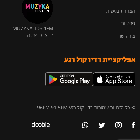
הצהרת נגישות
פרטיות
MUZYKA 106.4FM
לחצו להאזנה
צור קשר
אפליקציית רדיו קול רגע
© כל הזכויות שמורות רדיו קול רגע 96FM 91.5FM