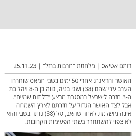
רותם אטיאס | מלחמת "חרבות ברזל" | 25.11.23
האושר והדאגה: אחרי 50 ימים בשבי חמאס שוחררו
הערב עדי שהם (38) ושני בניה, נווה בן ה-8 ויהל בת
ה-3 חזרה לישראל במסגרת מבצע "דלתות שמיים".
אבל לצד האושר הגדול על חזרתם לארץ השמחה
אינה מושלמת לאחר שהאב, טל (38) נותר בשבי והוא
לא צפוי להשתחרר בשתי הפעימות הקרובות.