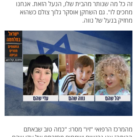
זה כל מה שנותר מהבית שלו, הנעל הזאת. אנחנו
מחכים לו". גם השחקן אוסקר גלוך צולם כשהוא
מחזיק בנעל של נווה.
מהמרכז הרפואי "זיו" מסרו: "כמה טוב שבאתם