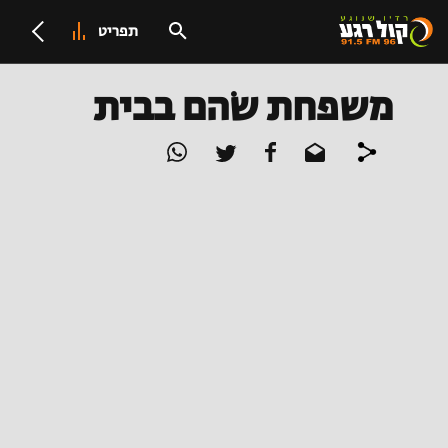
תפריט
משפחת שֹהם בבית