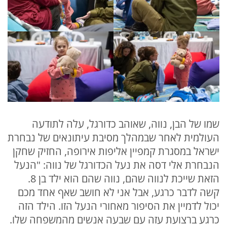
שמו של הבן, נווה, שאוהב כדורגל, עלה לתודעה
העולמית לאחר שבמהלך מסיבת עיתונאים של נבחרת
ישראל במסגרת קמפיין אליפות אירופה, החזיק שחקן
הנבחרת אלי דסה את נעל הכדורגל של נווה: "הנעל
הזאת שייכת לנווה שהם, נווה שהם הוא ילד בן 8.
קשה לדבר כרגע, אבל אני לא חושב שאף אחד מכם
יכול לדמיין את הסיפור מאחורי הנעל הזו. הילד הזה
כרגע ברצועת עזה עם שבעה אנשים מהמשפחה שלו.