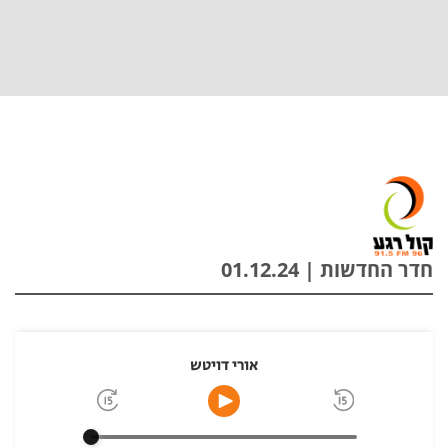
חדר החדשות | 01.12.24
אורי דויטש