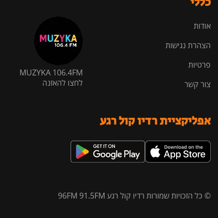
כללי
אודות
הצהרת נגישות
פרטיות
MUZYKA 106.4FM
לחצו להאזנה
צור קשר
אפליקציית רדיו קול רגע
© כל הזכויות שמורות רדיו קול רגע 96FM 91.5FM