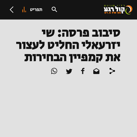
תפריט
סיבוב פרסה: שי
יזרעאלי החליט לעצור
את קמפיין הבחירות