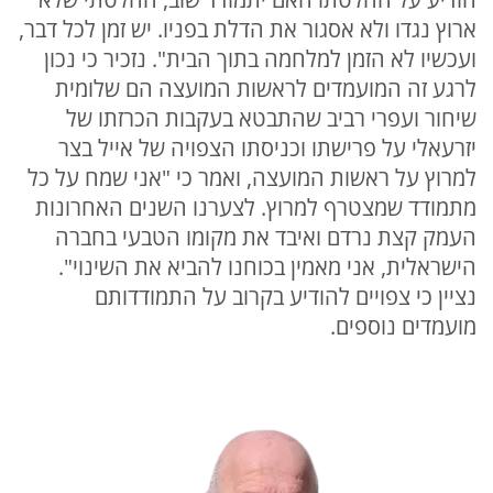
ארוץ נגדו ולא אסגור את הדלת בפניו. יש זמן לכל דבר,
ועכשיו לא הזמן למלחמה בתוך הבית". נזכיר כי נכון
לרגע זה המועמדים לראשות המועצה הם שלומית
שיחור ועפרי רביב שהתבטא בעקבות הכרזתו של
יזרעאלי על פרישתו וכניסתו הצפויה של אייל בצר
למרוץ על ראשות המועצה, ואמר כי "אני שמח על כל
מתמודד שמצטרף למרוץ. לצערנו השנים האחרונות
העמק קצת נרדם ואיבד את מקומו הטבעי בחברה
הישראלית, אני מאמין בכוחנו להביא את השינוי".
נציין כי צפויים להודיע בקרוב על התמודדותם
מועמדים נוספים.