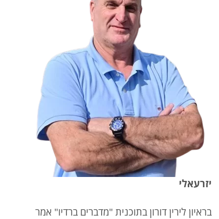
יזרעאלי
בראיון לירין דורון בתוכנית "מדברים ברדיו" אמר