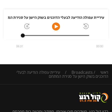
עיריית עפולה הודיעה לבעלי הדוכנים בשוק הישן על סגירת המתחם
06:31
00:00
ראשי
/
Broadcasts
/
עיריית עפולה הודיעה לבעלי
הדוכנים בשוק הישן על סגירת המתחם
רדיו קול רגע, משדרים תוכן איכותי, מוזיקה ומהווה בית מפרסם