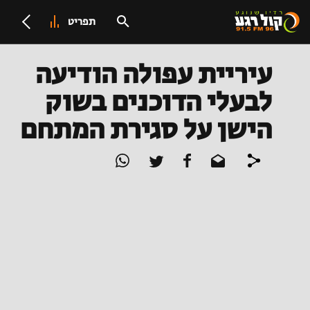
תפריט
עיריית עפולה הודיעה
לבעלי הדוכנים בשוק
הישן על סגירת המתחם