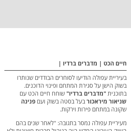
חיים הכט | מדברים ברדיו |
בעיריית עפולה הודיעו לסוחרים הבודדים שנותרו
בשוק הישן על סגירת המתחם ופינוי הדוכנים.
בתוכנית
"מדברים ברדיו"
שוחח חיים הכט עם
שניאור מיראכור
בעל בסטה בשוק ועם
פנינה
שקונה במתחם פירות וירקות.
מעיריית עפולה נמסר בתגובה: "לאחר שנים בהם
השוק העירוני החדש היה בניהול חברות חיצונית ולא