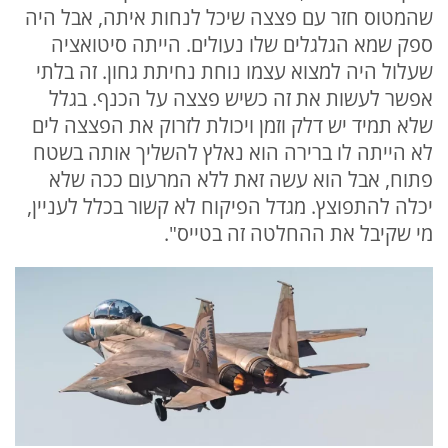
שהמטוס חזר עם פצצה שיכל לנחות איתה, אבל היה
ספק שמא הגלגלים שלו נעולים. הייתה סיטואציה
שעלול היה למצוא עצמו נוחת נחיתת גחון. זה בלתי
אפשר לעשות את זה כשיש פצצה על הכנף. בגלל
שלא תמיד יש דלק וזמן ויכולת לזרוק את הפצצה לים
לא הייתה לו ברירה הוא נאלץ להשליך אותה בשטח
פתוח, אבל הוא עשה זאת ללא המרעום ככה שלא
יכלה להתפוצץ. מגדל הפיקוח לא קשור בכלל לעניין,
מי שקיבל את ההחלטה זה בטייס".