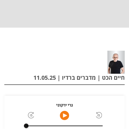
חיים הכט | מדברים ברדיו | 11.05.25
נרי ירקוני