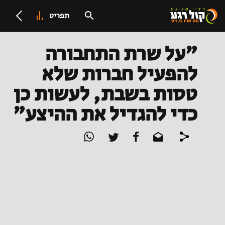
תפריט
"על שרת התחבורה
להפעיל חברות שלא
טסות בשבת, לעשות כן
כדי להגדיל את ההיצע"