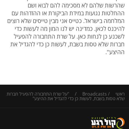
שהרשות שלהם לא מסכימה להם לבוא ושם
ההחלטות נגועות במידת הביקורת או ההזדהות עם
המלחמה בישראל. כטייס אני מבין טייסים שלא רוצים
להיכנס לכאן. כמדינה יש לנו המון מה לעשות כדי
לשכנע כן לנחות כאן. על שרת התחבורה להפעיל
חברות שלא טסות בשבת, לעשות כן כדי להגדיל את
ההיצע".
ראשי
/
Broadcasts
/
"על שרת התחבורה להפעיל חברות
שלא טסות בשבת, לעשות כן כדי להגדיל את ההיצע"