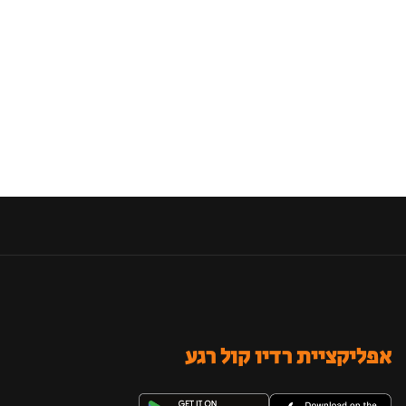
אפליקציית רדיו קול רגע