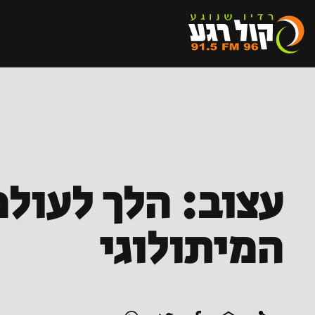
עצוב: הלך לעולמ
המיתולוגי