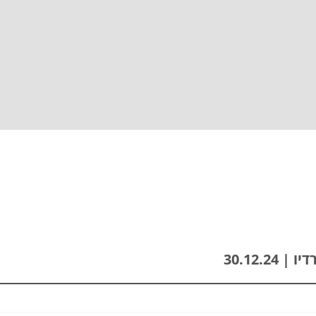
30.12.2