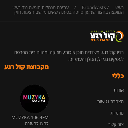
ראשי
/
Broadcasts
/
עתירה מנהלית הוגשה נגד ראש
המועצה בחצור שמעון סויסה בטענה שאינו מיישם הצעות חוק
רדיו קול רגע, משדרים תוכן איכותי, מוזיקה ומהווה בית מפרסם
לעסקים בגליל, הגולן והעמקים.
מקבוצת קול רגע
כללי
אודות
הצהרת נגישות
פרטיות
MUZYKA 106.4FM
לחצו להאזנה
צור קשר