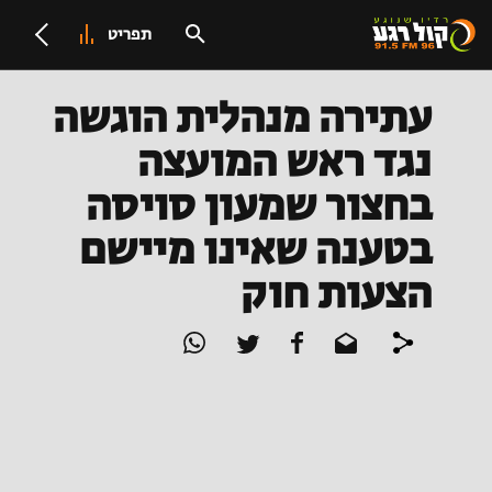
תפריט
עתירה מנהלית הוגשה
נגד ראש המועצה
בחצור שמעון סויסה
בטענה שאינו מיישם
הצעות חוק