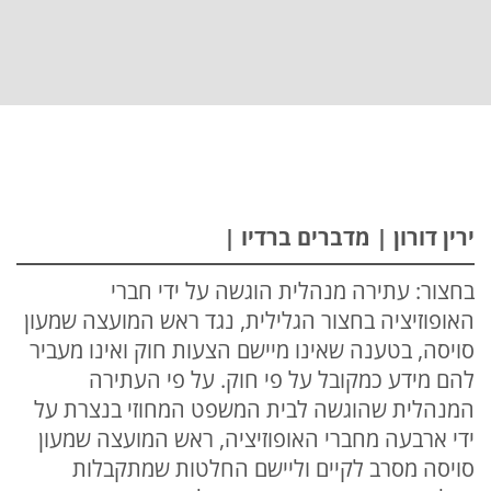
ירין דורון | מדברים ברדיו |
בחצור: עתירה מנהלית הוגשה על ידי חברי
האופוזיציה בחצור הגלילית, נגד ראש המועצה שמעון
סויסה, בטענה שאינו מיישם הצעות חוק ואינו מעביר
להם מידע כמקובל על פי חוק. על פי העתירה
המנהלית שהוגשה לבית המשפט המחוזי בנצרת על
ידי ארבעה מחברי האופוזיציה, ראש המועצה שמעון
סויסה מסרב לקיים וליישם החלטות שמתקבלות