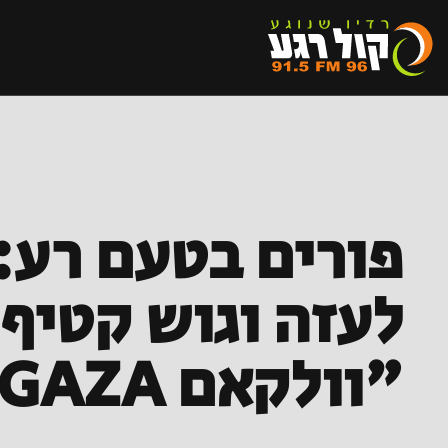
פורים בטעם רע
לעזה וגוש קטיף
"וולקאם TO GAZA"