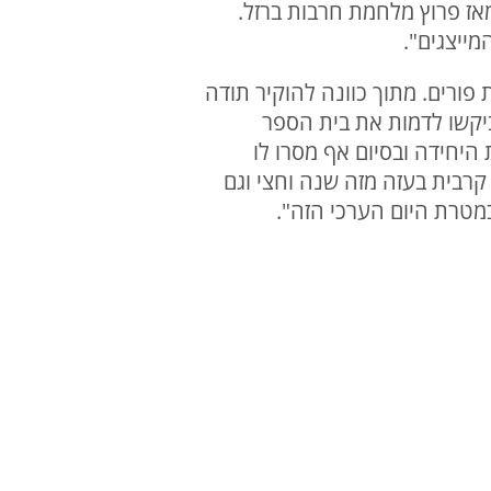
אז פרוץ מלחמת חרבות ברזל.
ייצגים".
 פורים. מתוך כוונה להוקיר תודה
יקשו לדמות את בית הספר
יחידה ובסיום אף מסרו לו
קרבית בעזה מזה שנה וחצי וגם
מטרת היום הערכי הזה".