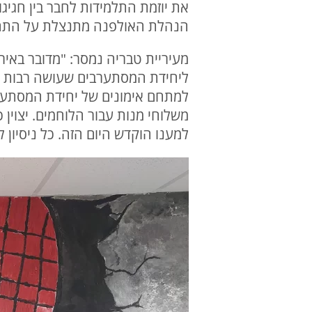
את יוזמת התלמידות לחבר בין חגי
הנהלת האולפנה מתנצלת על התחושו
מעיריית טבריה נמסר: "מדובר באירו
ליחידת המסתערבים שעושה רבות למ
למתחם אימונים של יחידת המסתערב
משלוחי מנות עבור הלוחמים. יצוין
למענו הוקדש היום הזה. כל ניסיון