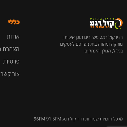
כללי
אודות
רדיו קול רגע, משדרים תוכן איכותי,
מוזיקה ומהווה בית מפרסם לעסקים
הצהרת נ
בגליל, הגולן והעמקים.
פרטיות
צור קשר
© כל הזכויות שמורות רדיו קול רגע 96FM 91.5FM