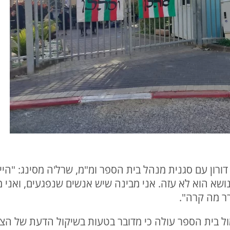
 דורון עם סגנית מנהל בית הספר ומ"מ, שרל'ה מסינג: "ה
שא הוא לא עזה. אני מבינה שיש אנשים שנפגעים, ואני
ר מה קרה".
ול בית הספר עולה כי מדובר בטעות בשיקול הדעת של הצו