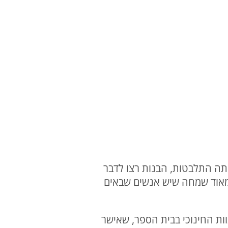
ייתה התלבטות, הבנות רצו לדבר
 מאוד שמחה שיש אנשים שבאים
ות החינוכי בבית הספר, שאישר