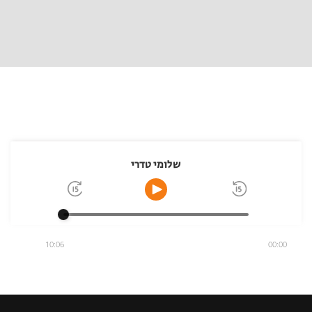
שלומי טדרי
10:06
00:00