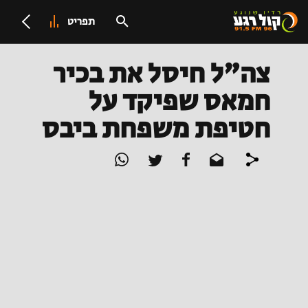
תפריט
צה"ל חיסל את בכיר
חמאס שפיקד על
חטיפת משפחת ביבס