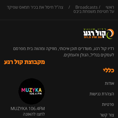
ראשי
/
Broadcasts
/
צה"ל חיסל את בכיר חמאס שפיקד
על חטיפת משפחת ביבס
רדיו קול רגע, משדרים תוכן איכותי, מוזיקה ומהווה בית מפרסם
לעסקים בגליל, הגולן והעמקים.
מקבוצת קול רגע
כללי
אודות
הצהרת נגישות
פרטיות
MUZYKA 106.4FM
לחצו להאזנה
צור קשר