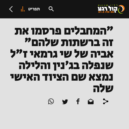
תפריט
"המחבלים פרסמו את
זה ברשתות שלהם"
אביה של שי גרמאי ז"ל
שנפלה בג'נין והלילה
נמצא שם הציוד האישי
שלה