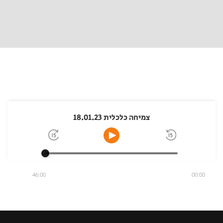
צמיחה כלכלית 18.01.23
46:00
00:00