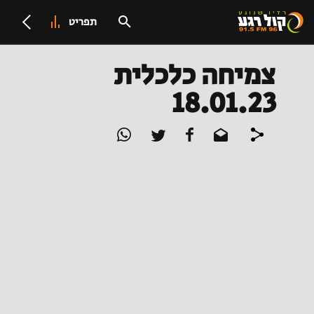
תפריט
צמיחה כלכלית
18.01.23