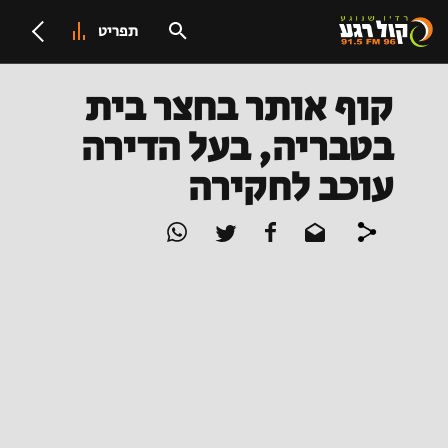
תפריט
קוף אותר בחצר בית
בטבריה, בעל הדירה
עוכב לחקירה