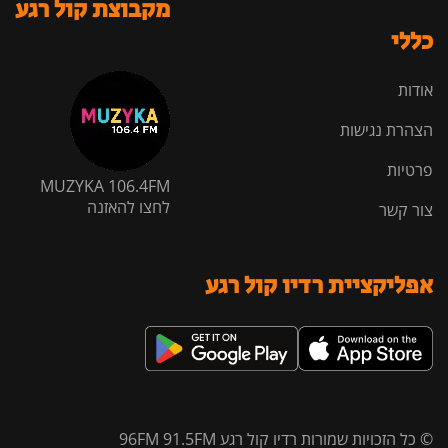
מקבוצת קול רגע
כללי
אודות
הצהרת נגישות
פרטיות
MUZYKA 106.4FM
לחצו להאזנה
צור קשר
אפליקציית רדיו קול רגע
© כל הזכויות שמורות רדיו קול רגע 96FM 91.5FM