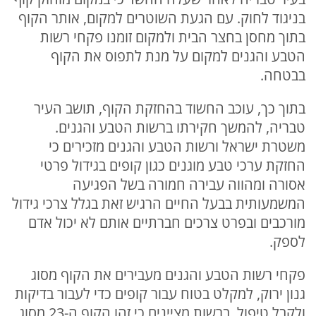
בניגוד לחוק. עם הגעת השוטרים למקום, אותר הקוף
בתוך מחסן בחצר הבית ולמקום זומנו פקחי רשות
הטבע והגנים למקום על מנת לתפוס את הקוף
בבטחה.
בתוך כך, עוכב החשוד בהחזקת הקוף, תושב העיר
טבריה, להמשך חקירתו ברשות הטבע והגנים.
משטרת ישראל ורשות הטבע והגנים מזכירים כי
החזקת ערכי טבע מוגנים כגון קופים בגידול פרטי
אסורה ומהווה עבירה חמורה בשל הפגיעה
המשמעותית בבעל החיים הרגיש זאת בגלל צרכי גידול
מורכבים ובפרט צרכים חברתיים אותם לא יכול אדם
לספק.
פקחי רשות הטבע והגנים מעבירים את הקוף מסוג
גנון ירוק, למקלט בטוח עבור קופים כדי לעבור בדיקות
ולקבל טיפול. ברשות מציינים כי זהו הקוף ה-23 מסוג