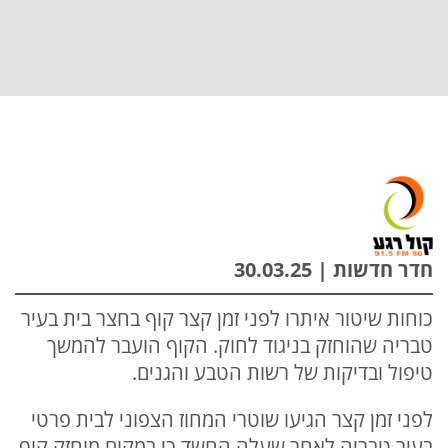
חדר חדשות | 30.03.25
כוחות שיטור איתרו לפני זמן קצר קוף בחצר בית בעיר
טבריה שהוחזק בניגוד לחוק. הקוף הועבר להמשך
טיפול ובדיקות של רשות הטבע והגנים.
לפני זמן קצר הגיעו שוטרי המחוז הצפוני לבית פרטי
בעיר טבריה לאחר שעלה החשד כי במקום מוחזק קוף