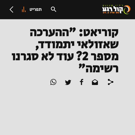
תפריט
קוריאט: "ההערכה
שאזולאי יתמודד,
מספר 2? עוד לא סגרנו
רשימה"