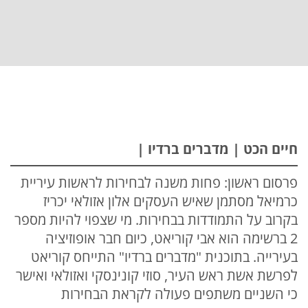
חיים הכט | מדברים ברדיו |
פרסום ראשון: פחות משנה לבחירות לראשות עיריית
כרמיאל מסתמן שאיש העסקים אלון אזולאי יכריז
בקרוב על התמודדות בבחירות. מי שצפוי להיות מספר
2 ברשימה הוא אבי קוריאט, כיום חבר אופוזיציה
בעירייה. בתוכנית "מדברים ברדיו" התייחס קוריאט
לפרשת אשת ראש העיר, סוזי קונינסקי ואזולאי ואישר
כי השניים משתפים פעולה לקראת הבחירות