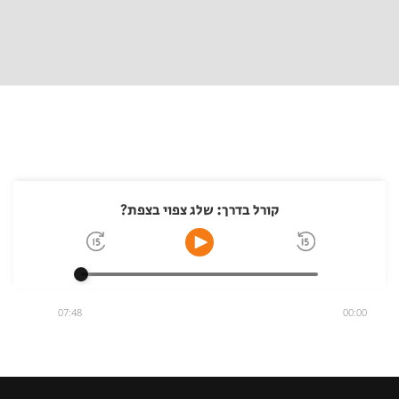
קורל בדרך: שלג צפוי בצפת?
07:48
00:00